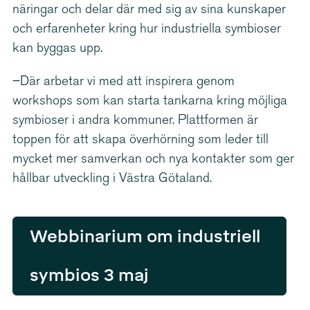
näringar och delar där med sig av sina kunskaper
och erfarenheter kring hur industriella symbioser
kan byggas upp.
–Där arbetar vi med att inspirera genom
workshops som kan starta tankarna kring möjliga
symbioser i andra kommuner. Plattformen är
toppen för att skapa överhörning som leder till
mycket mer samverkan och nya kontakter som ger
hållbar utveckling i Västra Götaland.
Webbinarium om industriell
symbios 3 maj