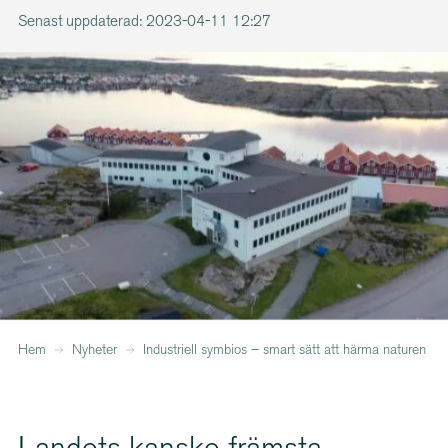
Senast uppdaterad: 2023-04-11 12:27
Hem
Nyheter
Industriell symbios – smart sätt att härma naturen