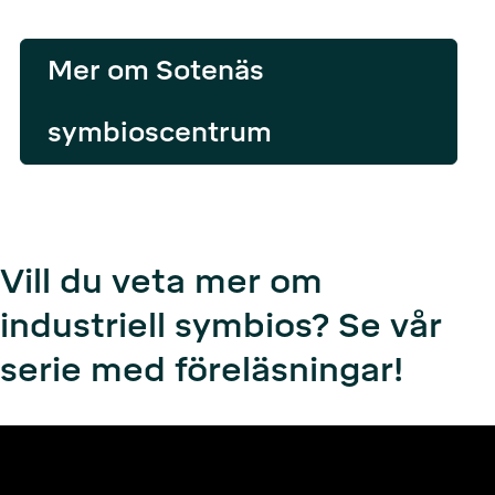
Mer om Sotenäs
symbioscentrum
Vill du veta mer om
industriell symbios? Se vår
serie med föreläsningar!