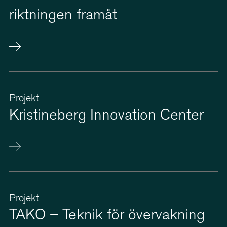
riktningen framåt
Projekt
Kristineberg Innovation Center
Projekt
TAKO – Teknik för övervakning