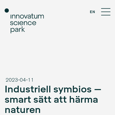
EN
2023-04-11
Industriell symbios –
smart sätt att härma
naturen