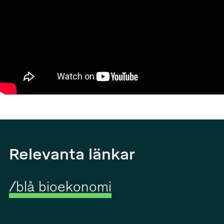
Relevanta länkar
/blå bioekonomi