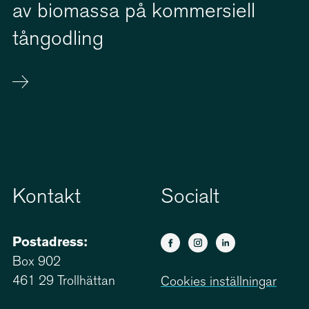
av biomassa på kommersiell
tångodling
Kontakt
Socialt
Postadress:
Box 902
461 29 Trollhättan
Cookies inställningar