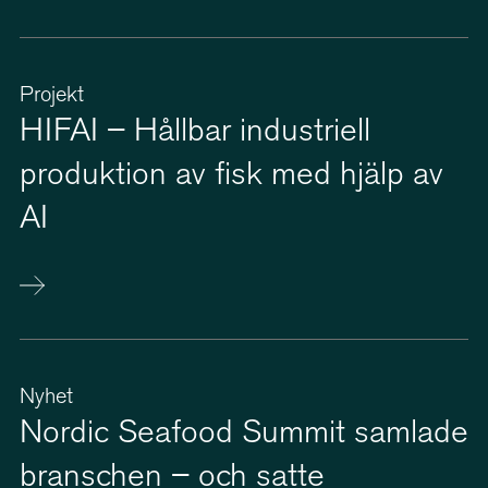
Projekt
HIFAI – Hållbar industriell
produktion av fisk med hjälp av
AI
Nyhet
Nordic Seafood Summit samlade
branschen – och satte