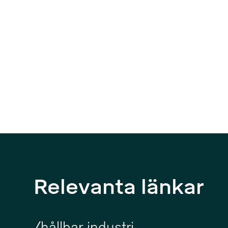
Relevanta länkar