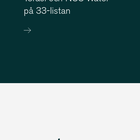
på 33-listan