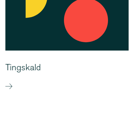
Tingskald