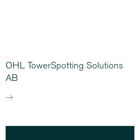
OHL TowerSpotting Solutions
AB