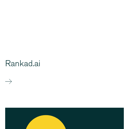
Rankad.ai