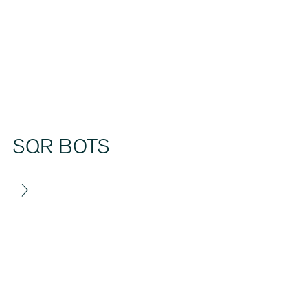
SQR BOTS