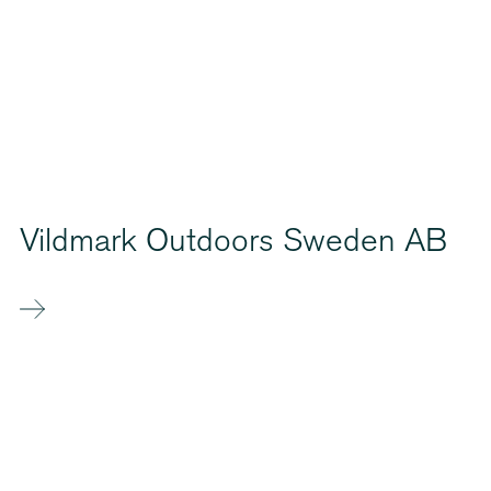
Vildmark Outdoors Sweden AB