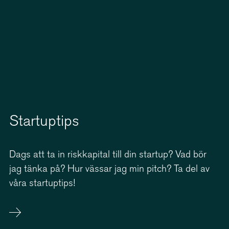
Startuptips
Dags att ta in riskkapital till din startup? Vad bör
jag tänka på? Hur vässar jag min pitch? Ta del av
våra startuptips!