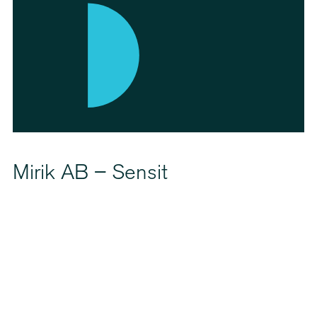
Mirik AB – Sensit