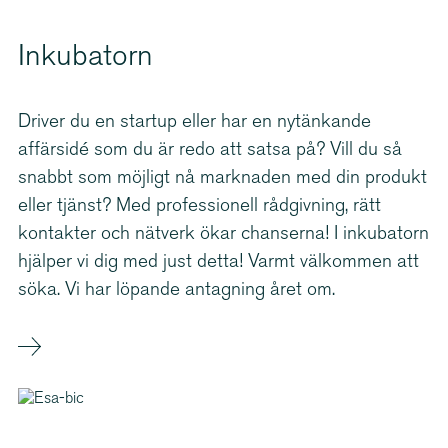
Inkubatorn
Driver du en startup eller har en nytänkande
affärsidé som du är redo att satsa på? Vill du så
snabbt som möjligt nå marknaden med din produkt
eller tjänst? Med professionell rådgivning, rätt
kontakter och nätverk ökar chanserna! I inkubatorn
hjälper vi dig med just detta! Varmt välkommen att
söka. Vi har löpande antagning året om.