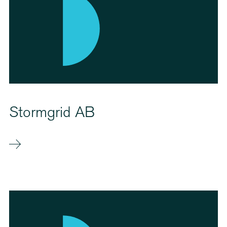
Stormgrid AB