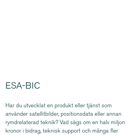
ESA-BIC
Har du utvecklat en produkt eller tjänst som
använder satel­lit­bilder, positionsdata eller annan
rymdrelaterad teknik? Vad sägs om en halv miljon
kronor i bidrag, teknisk support och många fler