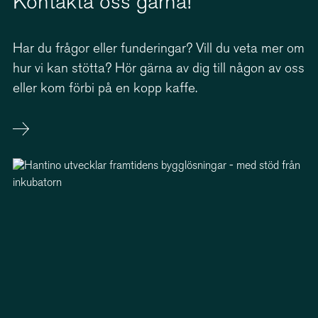
Kontakta oss gärna!
Har du frågor eller funderingar? Vill du veta mer om
hur vi kan stötta? Hör gärna av dig till någon av oss
eller kom förbi på en kopp kaffe.