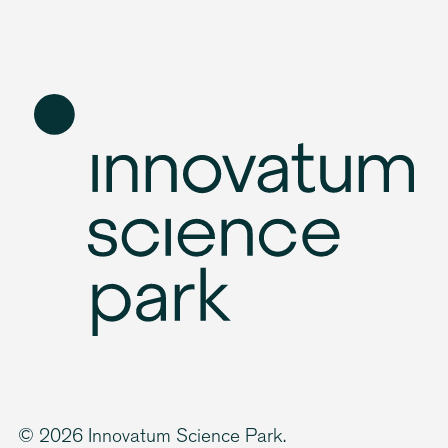
© 2026 Innovatum Science Park.