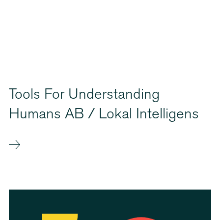
Tools For Understanding
Humans AB / Lokal Intelligens