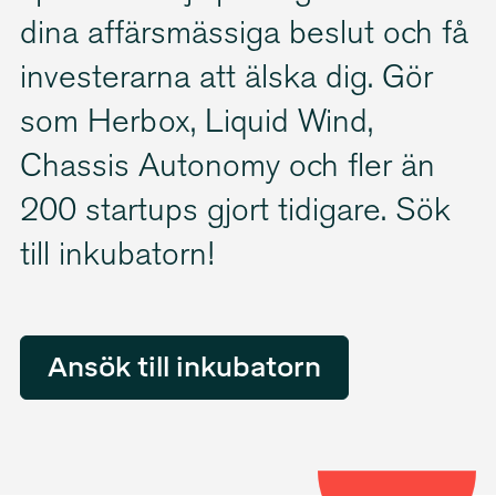
dina affärsmässiga beslut och få
investerarna att älska dig. Gör
som Herbox, Liquid Wind,
Chassis Autonomy och fler än
200 startups gjort tidigare. Sök
till inkubatorn!
Ansök till inkubatorn