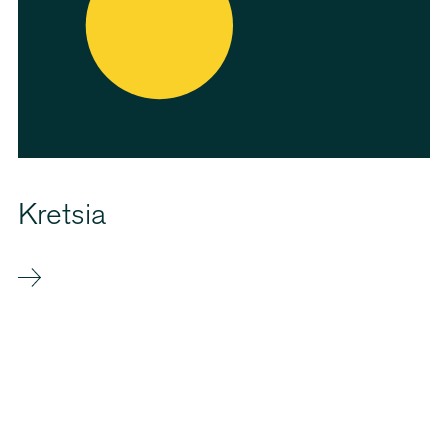
Kretsia