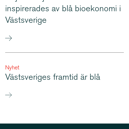
inspirerades av blå bioekonomi i
Västsverige
Nyhet
Västsveriges framtid är blå