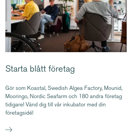
Starta blått företag
Gör som Koastal, Swedish Algea Factory, Mounid,
Mooringo, Nordic Seafarm och 180 andra företag
tidigare! Vänd dig till vår inkubator med din
företagsidé!