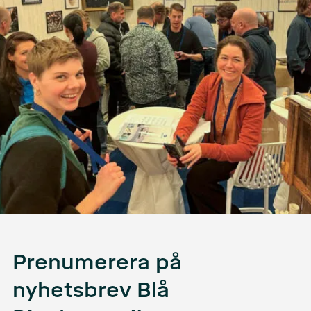
Prenumerera på
nyhetsbrev Blå