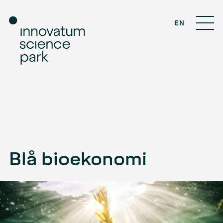
EN
Blå bioekonomi