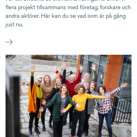
flera projekt tillsammans med företag, forskare och
andra aktörer. Här kan du se vad som är på gång
just nu.