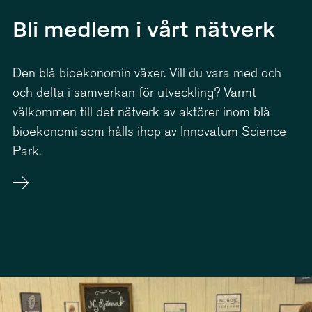
Bli medlem i vårt nätverk
Den blå bioekonomin växer. Vill du vara med och
och delta i samverkan för utveckling? Varmt
välkommen till det nätverk av aktörer inom blå
bioekonomi som hålls ihop av Innovatum Science
Park.