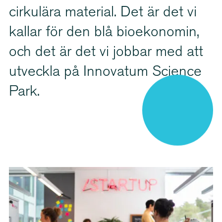
cirkulära material. Det är det vi
kallar för den blå bioekonomin,
och det är det vi jobbar med att
utveckla på Innovatum Science
Park.