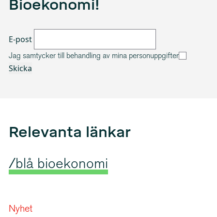
Bioekonomi!
E-post
Jag samtycker till
behandling av mina personuppgifter
Relevanta länkar
/blå bioekonomi
Nyhet