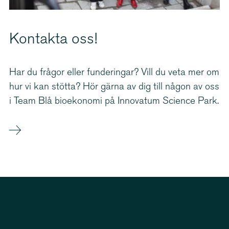
Kontakta oss!
Har du frågor eller funderingar? Vill du veta mer om
hur vi kan stötta? Hör gärna av dig till någon av oss
i Team Blå bioekonomi på Innovatum Science Park.