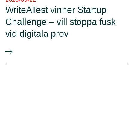
WriteATest vinner Startup
Challenge – vill stoppa fusk
vid digitala prov