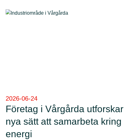
2026-06-24
Företag i Vårgårda utforskar
nya sätt att samarbeta kring
energi