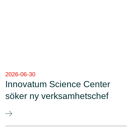
2026-06-30
Innovatum Science Center
söker ny verksamhetschef