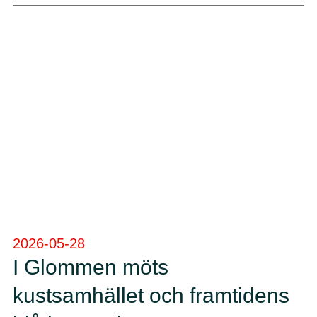
2026-05-28
I Glommen möts
kustsamhället och framtidens