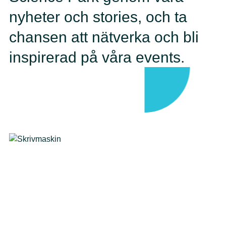
nyheter och stories, och ta
chansen att nätverka och bli
inspirerad på våra events.