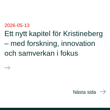
2026-05-13
Ett nytt kapitel för Kristineberg
– med forskning, innovation
och samverkan i fokus
Nästa sida