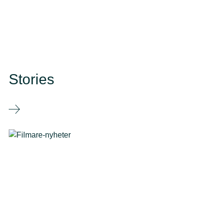
Stories