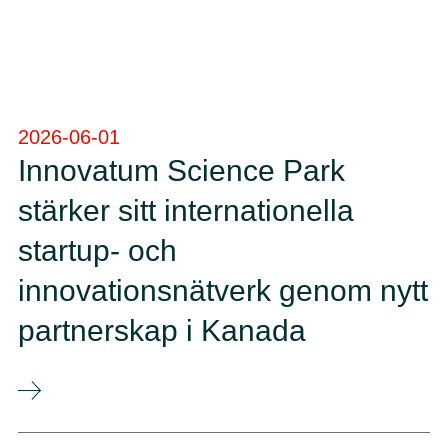
2026-06-01
Innovatum Science Park
stärker sitt internationella
startup- och
innovationsnätverk genom nytt
partnerskap i Kanada