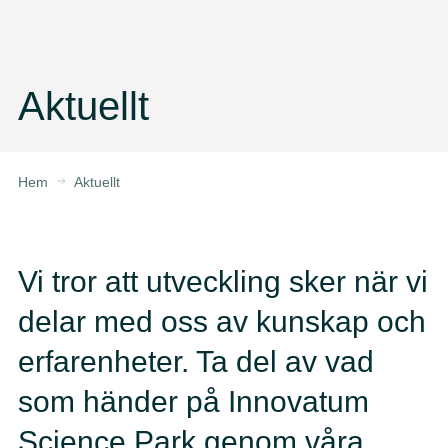
Aktuellt
Hem
Aktuellt
Vi tror att utveckling sker när vi
delar med oss av kunskap och
erfarenheter. Ta del av vad
som händer på Innovatum
Science Park genom våra