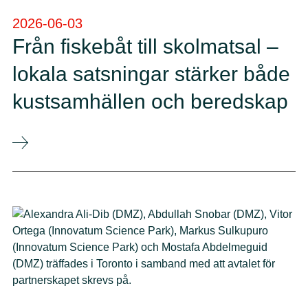
2026-06-03
Från fiskebåt till skolmatsal –
lokala satsningar stärker både
kustsamhällen och beredskap