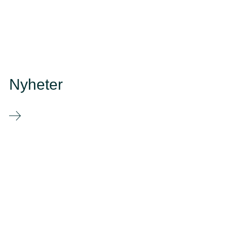
Nyheter