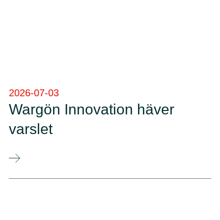
2026-07-03
Wargön Innovation häver
varslet