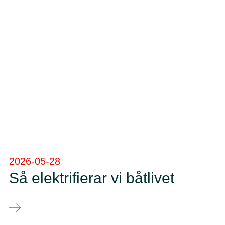
2026-05-28
Så elektrifierar vi båtlivet