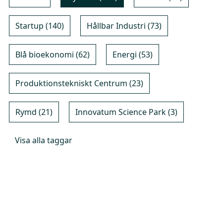
Startup (140)
Hållbar Industri (73)
Blå bioekonomi (62)
Energi (53)
Produktionstekniskt Centrum (23)
Rymd (21)
Innovatum Science Park (3)
Visa alla taggar