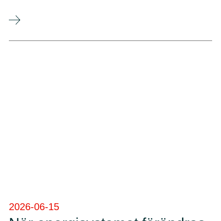
2026-06-15