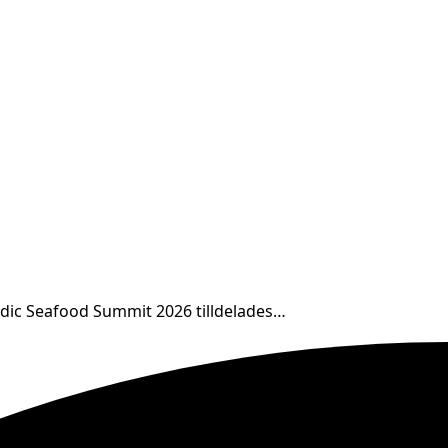
rdic Seafood Summit 2026 tilldelades…