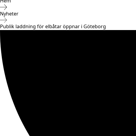
Hem
Nyheter
Publik laddning för elbåtar öppnar i Göteborg