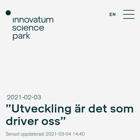
EN
2021-02-03
”Utveckling är det som
driver oss”
Senast uppdaterad: 2021-03-04 14:40