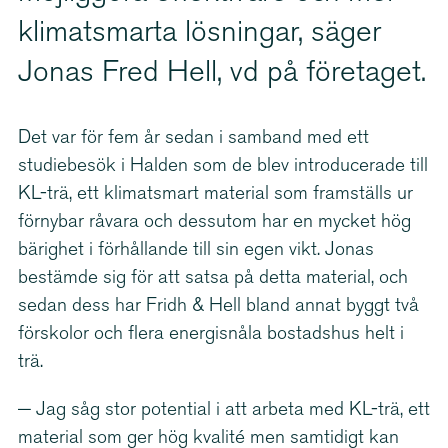
klimatsmarta lösningar, säger
Jonas Fred Hell, vd på företaget.
Det var för fem år sedan i samband med ett
studiebesök i Halden som de blev introducerade till
KL-trä, ett klimatsmart material som framställs ur
förnybar råvara och dessutom har en mycket hög
bärighet i förhållande till sin egen vikt. Jonas
bestämde sig för att satsa på detta material, och
sedan dess har Fridh & Hell bland annat byggt två
förskolor och flera energisnåla bostadshus helt i
trä.
− Jag såg stor potential i att arbeta med KL-trä, ett
material som ger hög kvalité men samtidigt kan