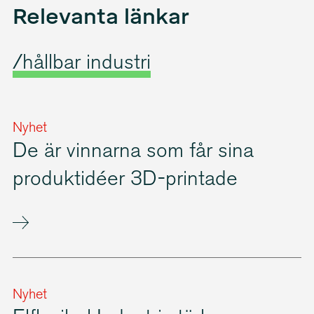
Relevanta länkar
/hållbar industri
Nyhet
De är vinnarna som får sina
produktidéer 3D-printade
Nyhet