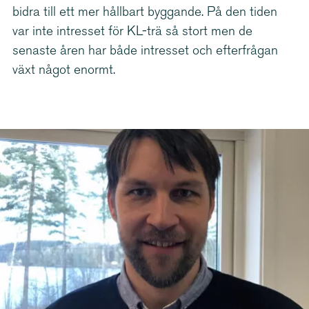
bidra till ett mer hållbart byggande. På den tiden
var inte intresset för KL-trä så stort men de
senaste åren har både intresset och efterfrågan
växt något enormt.