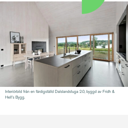
Interiörbild från en färdigställd Dalslandstuga 2.0, byggd av Fridh &
Hell's Bygg.