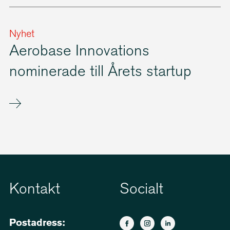
Nyhet
Aerobase Innovations
nominerade till Årets startup
Kontakt
Socialt
Postadress: