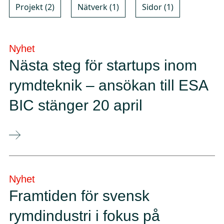
Projekt (2)
Nätverk (1)
Sidor (1)
Nyhet
Nästa steg för startups inom
rymdteknik – ansökan till ESA
BIC stänger 20 april
Nyhet
Framtiden för svensk
rymdindustri i fokus på