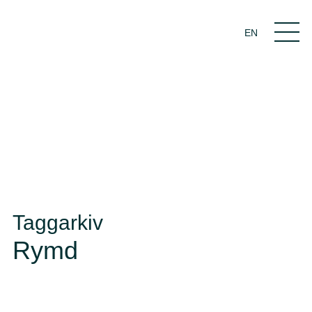
EN
Taggarkiv
Rymd