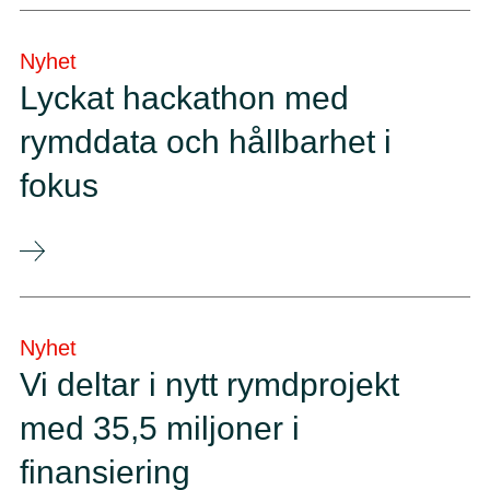
Nyhet
Lyckat hackathon med
rymddata och hållbarhet i
fokus
Nyhet
Vi deltar i nytt rymdprojekt
med 35,5 miljoner i
finansiering