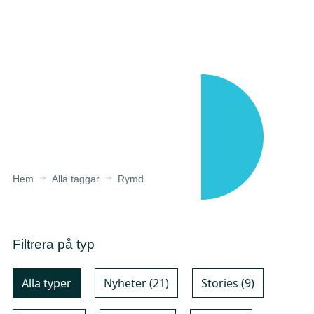
Hem
Alla taggar
Rymd
Filtrera på typ
Alla typer
Nyheter (21)
Stories (9)