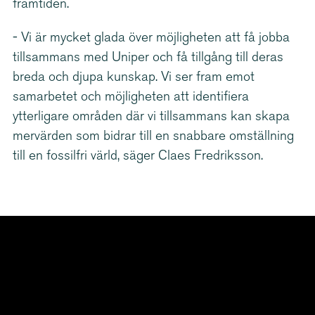
framtiden.
- Vi är mycket glada över möjligheten att få jobba
tillsammans med Uniper och få tillgång till deras
breda och djupa kunskap. Vi ser fram emot
samarbetet och möjligheten att identifiera
ytterligare områden där vi tillsammans kan skapa
mervärden som bidrar till en snabbare omställning
till en fossilfri värld, säger Claes Fredriksson.