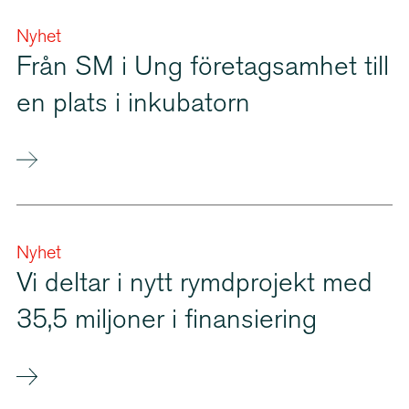
Nyhet
Från SM i Ung företagsamhet till
en plats i inkubatorn
Nyhet
Vi deltar i nytt rymdprojekt med
35,5 miljoner i finansiering