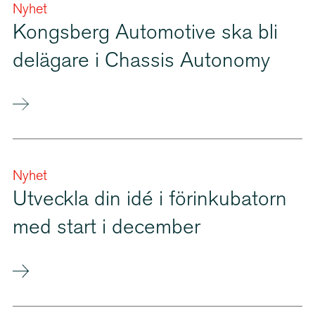
Nyhet
Kongsberg Automotive ska bli
delägare i Chassis Autonomy
Nyhet
Utveckla din idé i förinkubatorn
med start i december