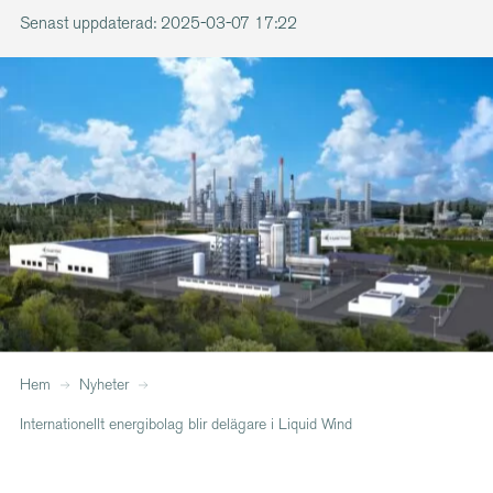
Senast uppdaterad: 2025-03-07 17:22
Hem
Nyheter
Internationellt energibolag blir delägare i Liquid Wind