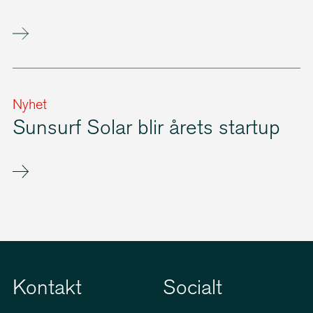
Nyhet
Sunsurf Solar blir årets startup
Kontakt
Socialt