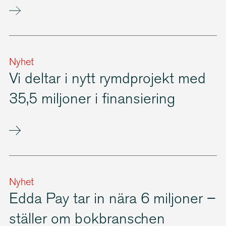
Nyhet
Vi deltar i nytt rymdprojekt med
35,5 miljoner i finansiering
Nyhet
Edda Pay tar in nära 6 miljoner –
ställer om bokbranschen