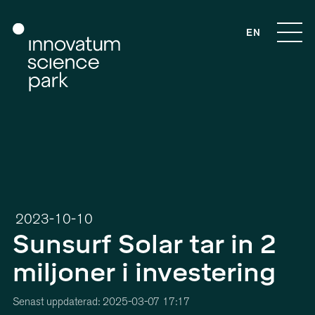
EN
2023-10-10
Sunsurf Solar tar in 2
miljoner i investering
Senast uppdaterad: 2025-03-07 17:17