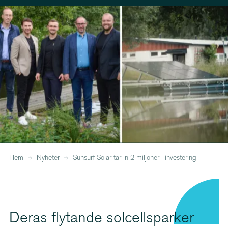
Hem
Nyheter
Sunsurf Solar tar in 2 miljoner i investering
Deras flytande solcell­sparker