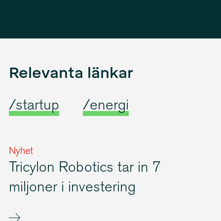
Relevanta länkar
/startup
/energi
Nyhet
Tricylon Robotics tar in 7
miljoner i investering