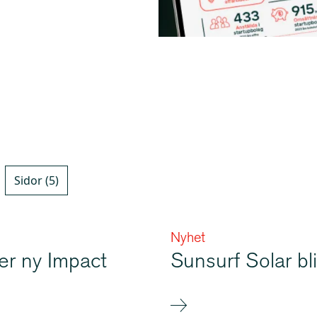
Sidor (5)
Nyhet
er ny Impact
Sunsurf Solar bli