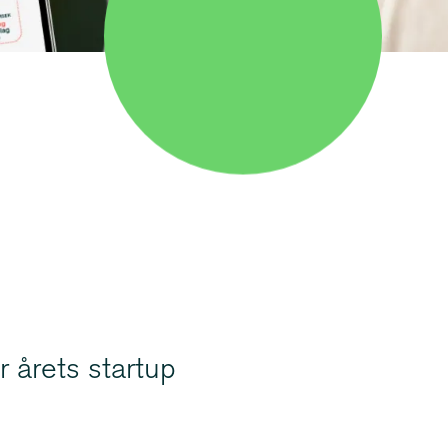
r årets startup