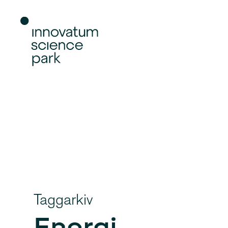
Taggarkiv
Energi