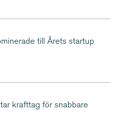
minerade till Årets startup
tar krafttag för snabbare