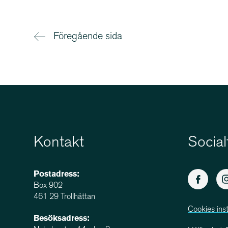
Föregående sida
Kontakt
Social
Postadress:
Box 902
461 29 Trollhättan
Cookies inst
Besöksadress: