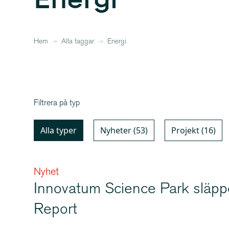
Hem
Alla taggar
Energi
Filtrera på typ
Alla typer
Nyheter (53)
Projekt (16)
Nyhet
Innovatum Science Park släpp
Report