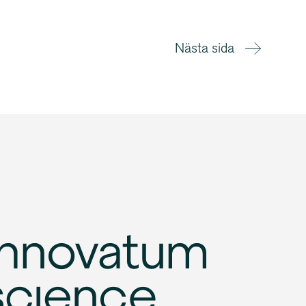
Nästa sida