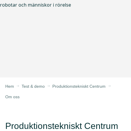
Hem
Test & demo
Produktionstekniskt Centrum
Om oss
Produktionstekniskt Centrum