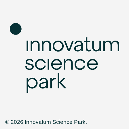
© 2026 Innovatum Science Park.