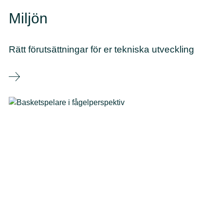
Miljön
Rätt förutsättningar för er tekniska utveckling