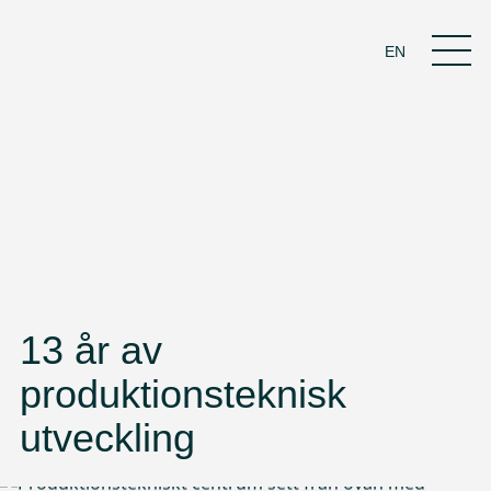
EN
13 år av
produktionsteknisk
utveckling