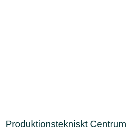
Produktionstekniskt Centrum