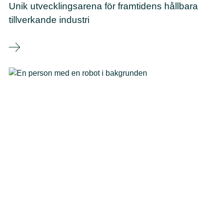
Unik utvecklingsarena för framtidens hållbara
tillverkande industri