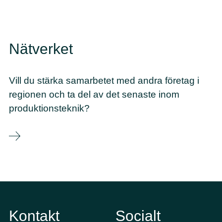
Nätverket
Vill du stärka samarbetet med andra företag i
regionen och ta del av det senaste inom
produktionsteknik?
Kontakt
Socialt