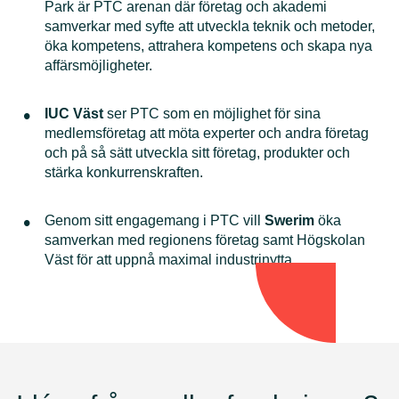
Park är PTC arenan där företag och akademi
samverkar med syfte att utveckla teknik och metoder,
öka kompetens, attrahera kompetens och skapa nya
affärsmöjligheter.
IUC Väst
ser PTC som en möjlighet för sina
medlemsföretag att möta experter och andra företag
och på så sätt utveckla sitt företag, produkter och
stärka konkurrenskraften.
Genom sitt engagemang i PTC vill
Swerim
öka
samverkan med regionens företag samt Högskolan
Väst för att uppnå maximal industrinytta.