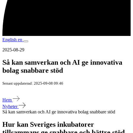
English
en
2025-08-29
Så kan samverkan och AI ge innovativa
bolag snabbare stöd
Senast uppdaterad: 2025-09-08 09:46
Hem
Nyheter
Så kan samverkan och AI ge innovativa bolag snabbare stöd
Hur kan Sveriges inkubatorer
tillsammans ge snabbare och bättre stöd