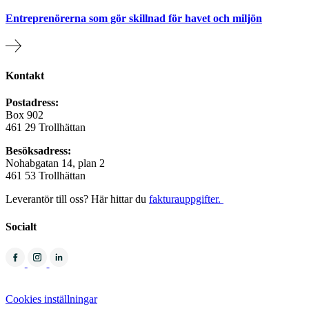
Entreprenörerna som gör skillnad för havet och miljön
Kontakt
Postadress:
Box 902
461 29 Trollhättan
Besöksadress:
Nohabgatan 14, plan 2
461 53 Trollhättan
Leverantör till oss? Här hittar du
fakturauppgifter.
Socialt
Cookies inställningar