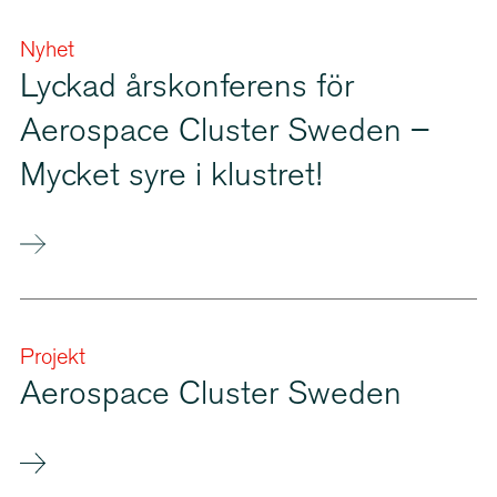
Nyhet
Lyckad årskonferens för
Aerospace Cluster Sweden –
Mycket syre i klustret!
Projekt
Aerospace Cluster Sweden