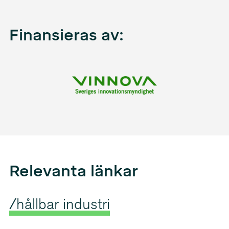
Finansieras av:
Relevanta länkar
/hållbar industri