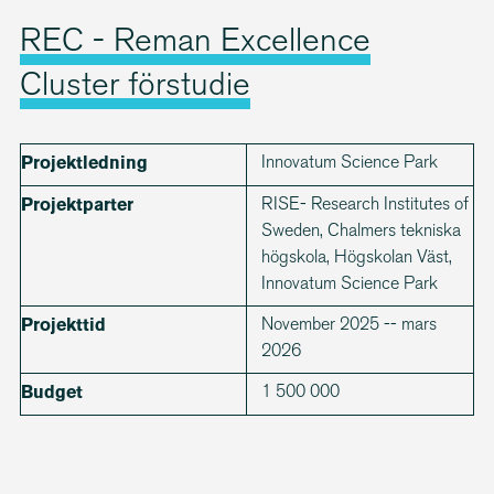
REC - Reman Excellence
Cluster förstudie
Innovatum Science Park
Projektledning
RISE- Research Institutes of
Projektparter
Sweden, Chalmers tekniska
högskola, Högskolan Väst,
Innovatum Science Park
November 2025 -- mars
Projekttid
2026
1 500 000
Budget