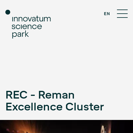
EN
REC - Reman
Excellence Cluster