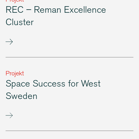
Projekt
REC – Reman Excellence
Cluster
Projekt
Space Success for West
Sweden