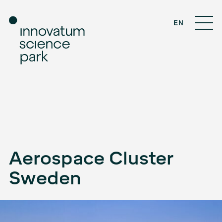
EN
Aerospace Cluster
Sweden