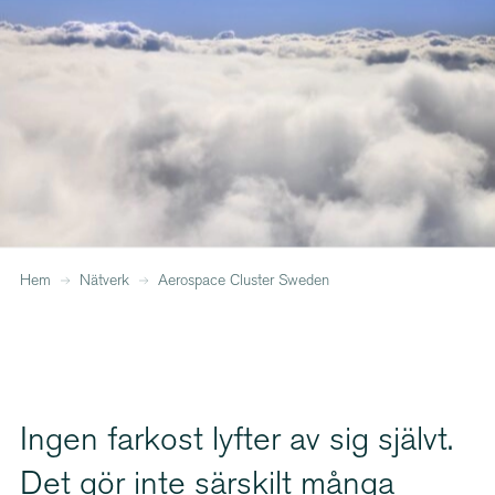
Hem
Nätverk
Aerospace Cluster Sweden
Ingen farkost lyfter av sig självt.
Det gör inte särskilt många