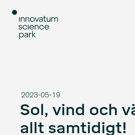
2023-05-19
Sol, vind och 
allt samtidigt!