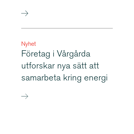
Nyhet
Företag i Vårgårda
utforskar nya sätt att
samarbeta kring energi