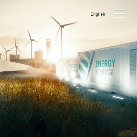
English