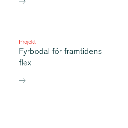
Projekt
Fyrbodal för framtidens
flex