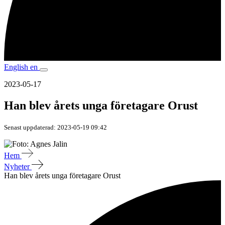
English
en
2023-05-17
Han blev årets unga företagare Orust
Senast uppdaterad: 2023-05-19 09:42
Hem
Nyheter
Han blev årets unga företagare Orust