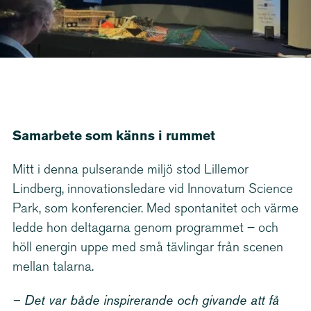
Samarbete som känns i rummet
Mitt i denna pulserande miljö stod Lillemor
Lindberg, innova­tions­ledare vid Innovatum Science
Park, som konferencier. Med spontanitet och värme
ledde hon deltagarna genom programmet – och
höll energin uppe med små tävlingar från scenen
mellan talarna.
– Det var både inspirerande och givande att få