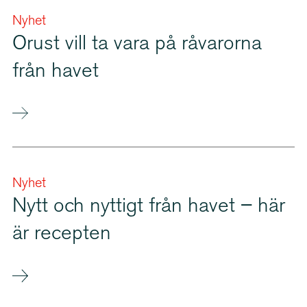
Nyhet
Orust vill ta vara på råvarorna
från havet
Nyhet
Nytt och nyttigt från havet – här
är recepten