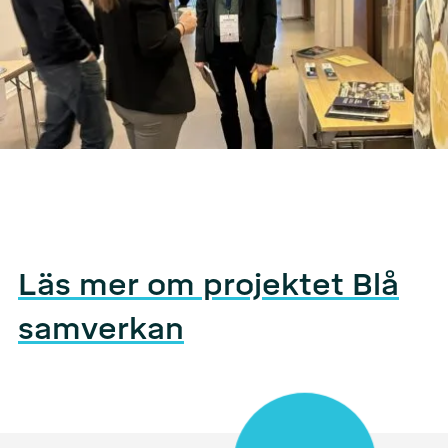
Läs mer om projektet Blå
samverkan