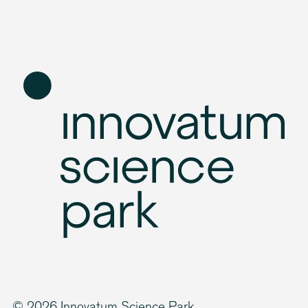
© 2026 Innovatum Science Park.