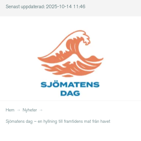
Senast uppdaterad: 2025-10-14 11:46
Hem
Nyheter
Sjömatens dag – en hyllning till framtidens mat från havet