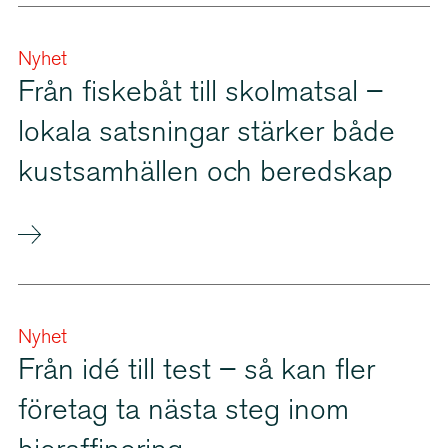
Nyhet
Från fiskebåt till skolmatsal –
lokala satsningar stärker både
kustsamhällen och beredskap
Nyhet
Från idé till test – så kan fler
företag ta nästa steg inom