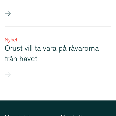
Nyhet
Orust vill ta vara på råvarorna
från havet