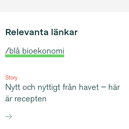
Relevanta länkar
/blå bioekonomi
Story
Nytt och nyttigt från havet – här
är recepten